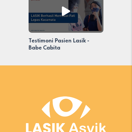
Testimoni Pasien Lasik -
Babe Cabita